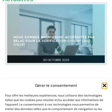
NOUS SOMMES MAINTENANT ACCRÉDITÉS PAR
BELAC POUR LA VÉRIFICATION CYFUN® (ISO
17029)
20 OCTOBRE 2025
Gérer le consentement
Pour offrir les meilleures expériences, nous utilisons des technologies
telles que les cookies pour stocker et/ou accéder aux informations de
l'appareil. Le consentement à ces technologies nous permettra de
Contactez-nous
traiter des données telles que le comportement de navigation ou les