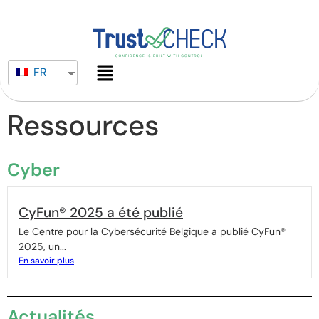
FR
Ressources
Cyber
CyFun® 2025 a été publié
Le Centre pour la Cybersécurité Belgique a publié CyFun®
2025, un...
En savoir plus
Actualités