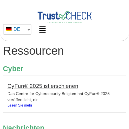
DE
Ressourcen
Cyber
CyFun® 2025 ist erschienen
Das Centre for Cybersecurity Belgium hat CyFun® 2025
veröffentlicht, ein...
Lesen Sie mehr
Nachrichten