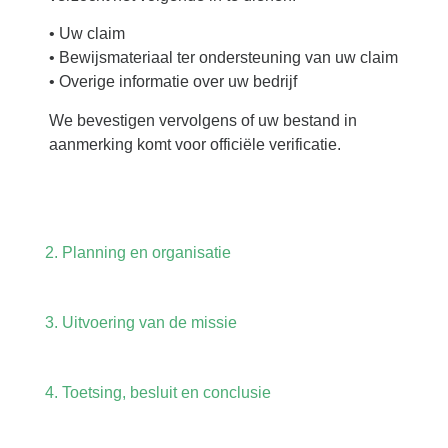
• Uw claim
• Bewijsmateriaal ter ondersteuning van uw claim
• Overige informatie over uw bedrijf
We bevestigen vervolgens of uw bestand in
aanmerking komt voor officiële verificatie.
2. Planning en organisatie
3. Uitvoering van de missie
4. Toetsing, besluit en conclusie