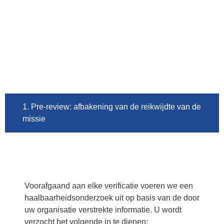
1. Pre-review: afbakening van de reikwijdte van de
missie
Voorafgaand aan elke verificatie voeren we een
haalbaarheidsonderzoek uit op basis van de door
uw organisatie verstrekte informatie. U wordt
verzocht het volgende in te dienen: